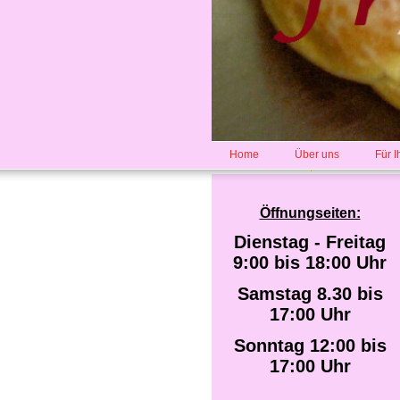
Home
Über uns
Für I
Öffnungseiten:
Dienstag - Freitag
9:00 bis 18:00 Uhr
Samstag 8.30 bis
17:00 Uhr
Sonntag 12:00 bis
17:00 Uhr