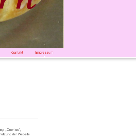
Kontakt
Impressum
og. „Cookies“,
enutzung der Website